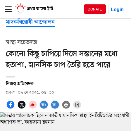
Login
DONATE
মাদকবিরোধী আন্দোলন
স্বাস্থ্য সচেতনতা
কোনো কিছু চাপিয়ে দিলে সন্তানের মধ্যে
হতাশা, মানসিক চাপ তৈরি হতে পারে
নিজস্ব প্রতিবেদক
প্রকাশ: ০৯ মে ২০২৫, ০৫: ৩০