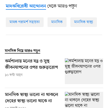
থেকে আরও পড়ুন
মাদকবিরোধী আন্দোলন
মাদক পরামর্শ সহায়তা
মানসিক
মানসিক স্বাস্থ্য
মানসিক নিয়ে আরও পড়ুন
কর্মশালায় মনের যত্ন ও সুস্থ
জীবনযাপনের ওপর গুরুত্বারোপ
১০ ঘণ্টা আগে
মানসিক স্বাস্থ্য ভালো না থাকলে
দেহের স্বাস্থ্য ভালো থাকে না