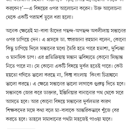
করবেন?’—এ বিষয়ের ওপর আলোচনা করেন। উক্ত আলোচনা
থেকে একটি পরামর্শ তুলে ধরা হলো।
অনেক ক্ষেত্রেই মা–বাবা তাঁদের পছন্দ–অপছন্দ অবলীলায় সন্তানের
ওপর চাপিয়ে দেন। এ প্রসঙ্গে ডা. ফারজানা রহমান বলেন, কোনো
কিছু চাপিয়ে দিলে সন্তানের মধ্যে তৈরি হতে পারে হতাশা, দুশ্চিন্তা
ও মানসিক চাপ। এর প্রতিক্রিয়ায় সন্তান ভবিষ্যতে কোনো সিদ্ধান্ত
নিতে পারে না। সে কোনো একটি বিষয়ে দুর্বল হতেই পারে। কেউ
হয়তো গণিতে ভালো করছে না, কিন্তু বাংলায় কিংবা চিত্রাঙ্কনে
ভালো করছে। এ ক্ষেত্রে সন্তানের ভালো লাগাকে গুরুত্ব দিতে হবে।
সন্তানকে জোর করে ডাক্তার, ইঞ্জিনিয়ার বানানোর পথ থেকে সরে
আসতে হবে। আর কোনো বিষয়ে সন্তানের দুর্বলতার কারণ
শিক্ষকদের সঙ্গে কথা বলে মা–বাবাকে আন্তরিকভাবে খুঁজে বের
করতে হবে। তাহলে সমাধানের পথটা সহজেই পাওয়া যাবে।