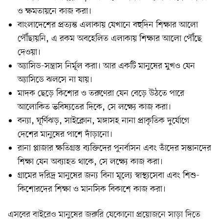
ও ক্ষমতায়নে কাজ করা।
বাংলাদেশের প্রত্যন্ত এলাকায় যেখানে বহুদিন শিক্ষার আলো
পৌঁছায়নি, এ রকম অবহেলিত এলাকায় শিক্ষার আলো পৌঁছে
দেওয়া।
অ্যাসিড-সন্ত্রাস নির্মূল করা। আর একটি মানুষের মুখও যেন
অ্যাসিডে ঝলসে না যায়।
মাদক ছেড়ে কিশোর ও তরুণেরা যেন বেড়ে উঠতে পারে
আলোকিত ভবিষ্যতের দিকে, সে লক্ষ্যে কাজ করা।
বন্যা, ঘূর্ণিঝড়, সাইক্লোন, মঙ্গাসহ নানা প্রাকৃতিক দুর্যোগে
দেশের মানুষের পাশে দাঁড়ানো।
রানা প্লাজার ক্ষতিগ্রস্ত ব্যক্তিদের পুনর্বাসন এবং তাঁদের সন্তানদের
শিক্ষা যেন অব্যাহত থাকে, সে লক্ষ্যে কাজ করা।
গ্রামের দরিদ্র মানুষের জন্য বিনা মূল্যে স্বাস্থ্যসেবা এবং শিশু-
কিশোরদের শিক্ষা ও মানসিক বিকাশে কাজ করা।
এসবের বাইরেও মানুষের জরুরি যেকোনো প্রয়োজনে সাড়া দিতে