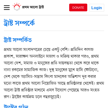
Login
DONATE
ট্রাষ্ট সম্পর্কে
ট্রাষ্ট সম্পর্কিত
প্রথম আলো সংবাদপত্রের চেয়ে একটু বেশি। প্রতিদিন কাগজ
প্রকাশ, সারাক্ষণ অনলাইনে সজাগ ও সক্রিয় থাকার পরও, প্রথম
আলো দেশ, সমাজ ও মানুষের প্রতি দায়বদ্ধতা থেকে করে থাকে
নানা রকমের সামাজিক কাজ। দুস্থ মানুষের মুখে হাসি ফোটানো,
দেশ থেকে অ্যাসিড-সন্ত্রাস কিংবা মাদকের অভিশাপ দূর করার
মতো কাজে প্রথম আলো নিয়োজিত আছে প্রতিষ্ঠালগ্ন থেকেই। প্রথম
আলো ট্রাস্ট প্রতিষ্ঠার মাধ্যমে এসব উদ্যোগ পেয়েছে আরও সংহত
রূপ। ট্রাস্টের কার্যক্রম চলে বছরজুড়েই।
ট্রাস্টের গঠন