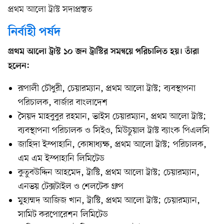
প্রথম আলো ট্রাস্ট সদাপ্রস্তুত
নির্বাহী পর্ষদ
প্রথম আলো ট্রাস্ট ১০ জন ট্রাস্টির সমন্বয়ে পরিচালিত হয়। তাঁরা
হলেন:
রূপালী চৌধুরী, চেয়ারম্যান, প্রথম আলো ট্রাস্ট; ব্যবস্থাপনা
পরিচালক, বার্জার বাংলাদেশ
সৈয়দ মাহবুবুর রহমান, ভাইস চেয়ারম্যান, প্রথম আলো ট্রাস্ট;
ব্যবস্থাপনা পরিচালক ও সিইও, মিউচুয়াল ট্রাস্ট ব্যাংক পিএলসি
জাহিদা ইস্পাহানি, কোষাধ্যক্ষ, প্রথম আলো ট্রাস্ট; পরিচালক,
এম এম ইস্পাহানি লিমিটেড
কুতুবউদ্দিন আহমেদ, ট্রাস্টি, প্রথম আলো ট্রাস্ট; চেয়ারম্যান,
এনভয় টেক্সটাইল ও শেলটেক গ্রুপ
মুহাম্মদ আজিজ খান, ট্রাস্টি, প্রথম আলো ট্রাস্ট; চেয়ারম্যান,
সামিট করপোরেশন লিমিটেড