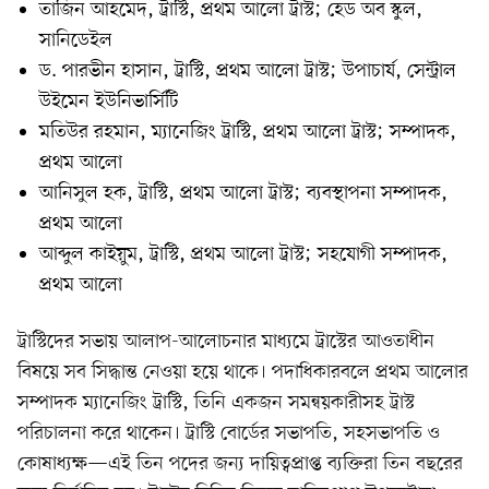
তাজিন আহমেদ, ট্রাস্টি, প্রথম আলো ট্রাস্ট; হেড অব স্কুল,
সানিডেইল
ড. পারভীন হাসান, ট্রাস্টি, প্রথম আলো ট্রাস্ট; উপাচার্য, সেন্ট্রাল
উইমেন ইউনিভার্সিটি
মতিউর রহমান, ম্যানেজিং ট্রাস্টি, প্রথম আলো ট্রাস্ট; সম্পাদক,
প্রথম আলো
আনিসুল হক, ট্রাস্টি, প্রথম আলো ট্রাস্ট; ব্যবস্থাপনা সম্পাদক,
প্রথম আলো
আব্দুল কাইয়ুম, ট্রাস্টি, প্রথম আলো ট্রাস্ট; সহযোগী সম্পাদক,
প্রথম আলো
ট্রাস্টিদের সভায় আলাপ-আলোচনার মাধ্যমে ট্রাস্টের আওতাধীন
বিষয়ে সব সিদ্ধান্ত নেওয়া হয়ে থাকে। পদাধিকারবলে প্রথম আলোর
সম্পাদক ম্যানেজিং ট্রাস্টি, তিনি একজন সমন্বয়কারীসহ ট্রাস্ট
পরিচালনা করে থাকেন। ট্রাস্টি বোর্ডের সভাপতি, সহসভাপতি ও
কোষাধ্যক্ষ—এই তিন পদের জন্য দায়িত্বপ্রাপ্ত ব্যক্তিরা তিন বছরের