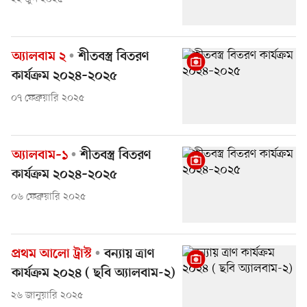
অ্যালবাম ২
শীতবস্ত্র বিতরণ
কার্যক্রম ২০২৪–২০২৫
০৭ ফেব্রুয়ারি ২০২৫
অ্যালবাম–১
শীতবস্ত্র বিতরণ
কার্যক্রম ২০২৪–২০২৫
০৬ ফেব্রুয়ারি ২০২৫
প্রথম আলো ট্রাস্ট
বন্যায় ত্রাণ
কার্যক্রম ২০২৪ ( ছবি অ্যালবাম-২)
২৬ জানুয়ারি ২০২৫