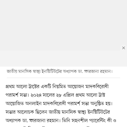
জাতীয় মানসিক স্বাস্থ্য ইনস্টিটিউটের অধ্যাপক ডা. ফারজানা রহমান।
প্রথম আলো ট্রাস্টের একটি নিয়মিত আয়োজন মাদকবিরোধী
পরামর্শ সভা। ২০২৪ সালের ২৮ এপ্রিল প্রথম আলো ট্রাস্ট
আয়োজিত অনলাইন মাদকবিরোধী পরামর্শ সভা অনুষ্ঠিত হয়।
সভার আলোচক ছিলেন জাতীয় মানসিক স্বাস্থ্য ইনস্টিটিউটের
অধ্যাপক ডা. ফারজানা রহমান। তিনি সহনশীল প্যারেন্টিং কী ও