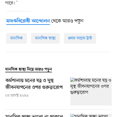
পারে। ’
থেকে আরও পড়ুন
মাদকবিরোধী আন্দোলন
মানসিক
মানসিক স্বাস্থ্য
প্রথম আলো ট্রাস্ট
মানসিক স্বাস্থ্য নিয়ে আরও পড়ুন
কর্মশালায় মনের যত্ন ও সুস্থ
জীবনযাপনের ওপর গুরুত্বারোপ
০৭ আগস্ট ২০২৬