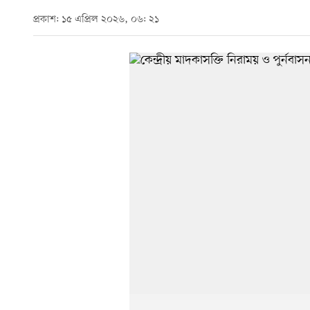
প্রকাশ: ১৫ এপ্রিল ২০২৬, ০৬: ২১