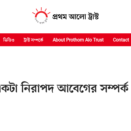
ভিডিও
ট্রাস্ট সম্পর্কে
About Prothom Alo Trust
Contact
একটা নিরাপদ আবেগের সম্পর্ক