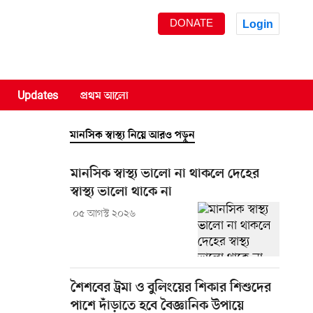
DONATE
Login
Updates
প্রথম আলো
মানসিক স্বাস্থ্য নিয়ে আরও পড়ুন
মানসিক স্বাস্থ্য ভালো না থাকলে দেহের
স্বাস্থ্য ভালো থাকে না
০৫ আগস্ট ২০২৬
শৈশবের ট্রমা ও বুলিংয়ের শিকার শিশুদের
পাশে দাঁড়াতে হবে বৈজ্ঞানিক উপায়ে