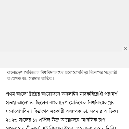
বাংলাদেশ মেডিকেল বিশ্ববিদ্যালয়ের মনোরোগবিদ্যা বিভাগের সহকারী
অধ্যাপক ডা. সরদার আতিক।
প্রথম আলো ট্রাস্টের আয়োজনে অনলাইন মাদকবিরোধী পরামর্শ
সভায় আলোচক ছিলেন বাংলাদেশ মেডিকেল বিশ্ববিদ্যালয়ের
মনোরোগবিদ্যা বিভাগের সহকারী অধ্যাপক ডা. সরদার আতিক।
২০২৩ সালের ১৭ এপ্রিল উক্ত আয়োজনে ‘মানসিক চাপ
সামলাবেন কীভাবে’ এই বিষয়ের উপর আলোচনা করেন তিনি।