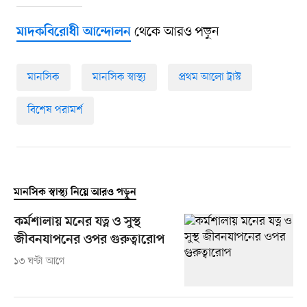
থেকে আরও পড়ুন
মাদকবিরোধী আন্দোলন
মানসিক
মানসিক স্বাস্থ্য
প্রথম আলো ট্রাস্ট
বিশেষ পরামর্শ
মানসিক স্বাস্থ্য নিয়ে আরও পড়ুন
কর্মশালায় মনের যত্ন ও সুস্থ
জীবনযাপনের ওপর গুরুত্বারোপ
১৩ ঘণ্টা আগে