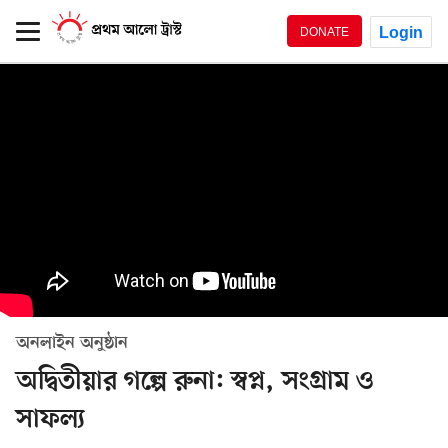
Login
DONATE
অনলাইন অনুষ্ঠান
অদ্বিতীয়ার গল্পে রুনা: স্বপ্ন, সংগ্রাম ও
সাফল্য