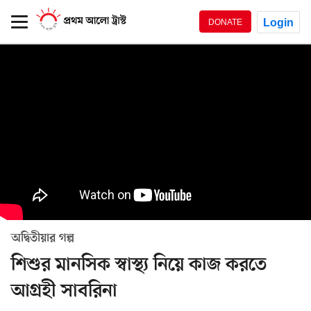
Login
DONATE
অদ্বিতীয়ার গল্প
শিশুর মানসিক স্বাস্থ্য নিয়ে কাজ করতে
আগ্রহী সাবরিনা