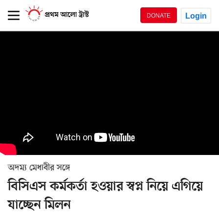
Login
DONATE
অদম্য মেধাবীর সঙ্গে
বিসিএস কর্মকর্তা হওয়ার স্বপ্ন নিয়ে এগিয়ে
যাচ্ছেন মিলন