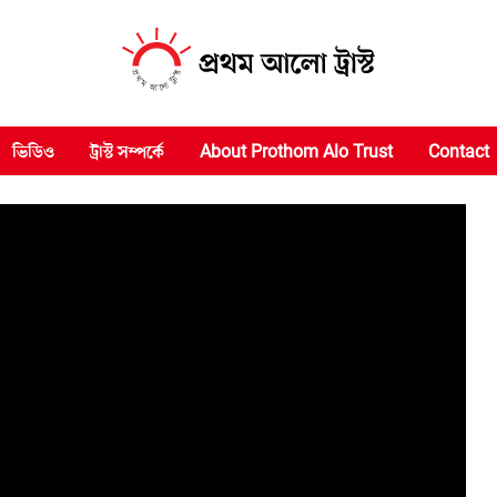
ভিডিও
ট্রাস্ট সম্পর্কে
About Prothom Alo Trust
Contact