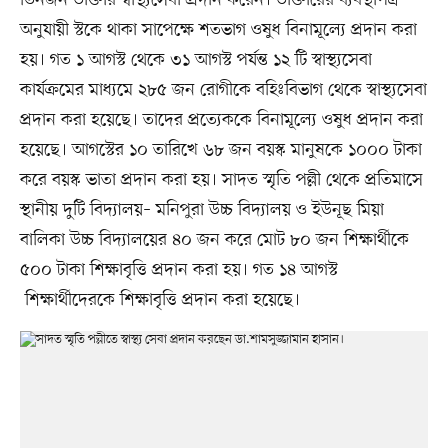
অনুযায়ী স্টকে থাকা সাপেক্ষে শতভাগ ওষুধ বিনামূল্যে প্রদান করা
হয়। গত ১ আগস্ট থেকে ৩১ আগস্ট পর্যন্ত ১২ টি স্বাস্থ্যসেবা
কার্যক্রমের মাধ্যমে ২৮৫ জন রোগীকে বহিঃবিভাগ থেকে স্বাস্থ্যসেবা
প্রদান করা হয়েছে। তাদের প্রত্যেককে বিনামূল্যে ওষুধ প্রদান করা
হয়েছে। আগস্টের ১০ তারিখে ৬৮ জন বয়স্ক মানুষকে ১০০০ টাকা
করে বয়স্ক ভাতা প্রদান করা হয়। সাদত স্মৃতি পল্লী থেকে প্রতিমাসে
স্থানীয় দুটি বিদ্যালয়– মনিপুরা উচ্চ বিদ্যালয় ও ইউনূছ মিয়া
বালিকা উচ্চ বিদ্যালয়ের ৪০ জন করে মোট ৮০ জন শিক্ষার্থীকে
৫০০ টাকা শিক্ষাবৃত্তি প্রদান করা হয়। গত ১৪ আগস্ট
শিক্ষার্থীদেরকে শিক্ষাবৃত্তি প্রদান করা হয়েছে।