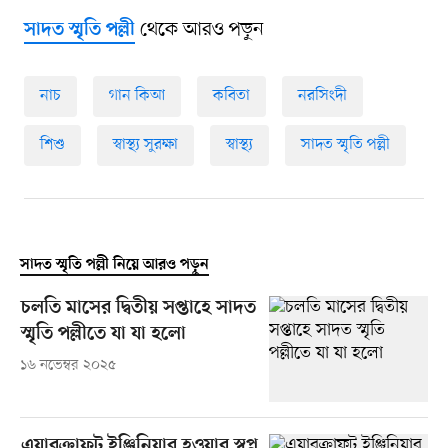
থেকে আরও পড়ুন
সাদত স্মৃতি পল্লী
নাচ
গান কিআ
কবিতা
নরসিংদী
শিশু
স্বাস্থ্য সুরক্ষা
স্বাস্থ্য
সাদত স্মৃতি পল্লী
সাদত স্মৃতি পল্লী নিয়ে আরও পড়ুন
চলতি মাসের দ্বিতীয় সপ্তাহে সাদত
স্মৃতি পল্লীতে যা যা হলো
১৬ নভেম্বর ২০২৫
এয়ারক্রাফট ইঞ্জিনিয়ার হওয়ার স্বপ্ন