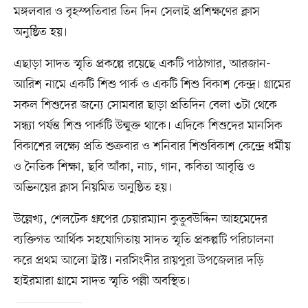
মঙ্গলবার ও বৃহস্পতিবার তিন দিন সেলাই প্রশিক্ষণের ক্লাস
অনুষ্ঠিত হয়।
এছাড়া সাদত স্মৃতি প্রকল্পে রয়েছে একটি পাঠাগার, আরজান-
আরিশ নামে একটি শিশু পার্ক ও একটি শিশু বিকাশ কেন্দ্র। গ্রামের
সকল শিশুদের জন্যে সোমবার ছাড়া প্রতিদিন বেলা ৩টা থেকে
সন্ধ্যা পর্যন্ত শিশু পার্কটি উন্মুক্ত থাকে। এদিকে শিশুদের মানসিক
বিকাশের লক্ষ্যে প্রতি শুক্রবার ও শনিবার শিশুবিকাশ কেন্দ্রে ধর্মীয়
ও নৈতিক শিক্ষা, ছবি আঁকা, নাচ, গান, কবিতা আবৃত্তি ও
অভিনয়ের ক্লাস নিয়মিত অনুষ্ঠিত হয়।
উল্লেখ্য, শেলটেক গ্রুপের চেয়ারম্যান কুতুবউদ্দিন আহমেদের
ব্যক্তিগত আর্থিক সহযোগিতায় সাদত স্মৃতি প্রকল্পটি পরিচালনা
করে প্রথম আলো ট্রাস্ট। নরসিংদীর রায়পুরা উপজেলার দড়ি
হাইরমারা গ্রামে সাদত স্মৃতি পল্লী অবস্থিত।