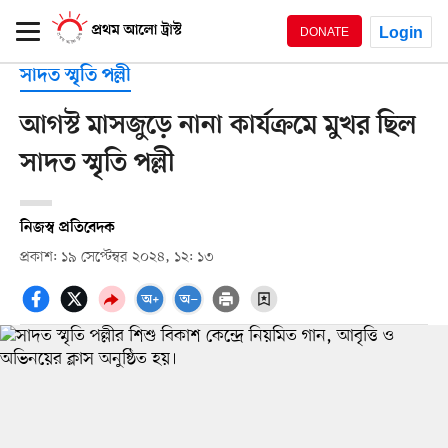
Login
DONATE
সাদত স্মৃতি পল্লী
আগস্ট মাসজুড়ে নানা কার্যক্রমে মুখর ছিল
সাদত স্মৃতি পল্লী
নিজস্ব প্রতিবেদক
প্রকাশ: ১৯ সেপ্টেম্বর ২০২৪, ১২: ১৩