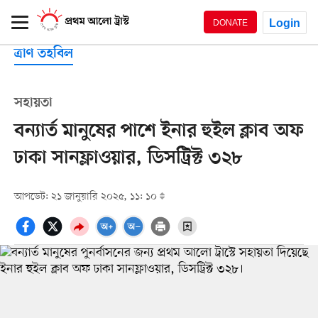
Login
DONATE
ত্রাণ তহবিল
সহায়তা
বন্যার্ত মানুষের পাশে ইনার হুইল ক্লাব অফ
ঢাকা সানফ্লাওয়ার, ডিসট্রিক্ট ৩২৮
আপডেট: ২১ জানুয়ারি ২০২৫, ১১: ১০