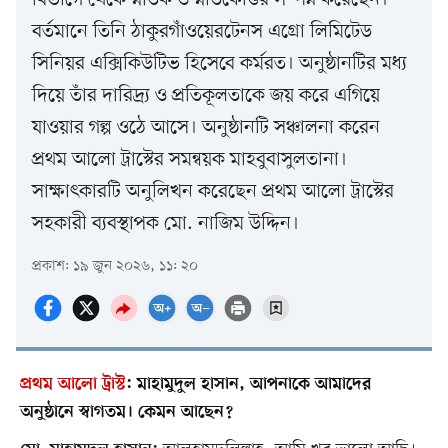
বর্তমানে তিনি ঠাকুরগাঁওয়েরটেনস এগ্রো লিমিটেড
সিনিয়র এক্সিকিউটিভ হিসেবে কর্মরত। অনুষ্ঠানটির মধ্য
দিয়ে তাঁর দারিদ্র্য ও প্রতিকূলতাকে জয় করে এগিয়ে
যাওয়ার গল্প ওঠে আসে। অনুষ্ঠানটি সঞ্চালনা করেন
প্রথম আলো ট্রাস্টের সমন্বয়ক মাহবুবাসুলতানা।
সাক্ষাৎকারটি অনুলিখন করেছেন প্রথম আলো ট্রাস্টের
সহকারী ব্যবস্থাপক মো. নাজিম উদ্দিন।
প্রকাশ: ১৯ জুন ২০২৬, ১১: ২০
প্রথম আলো ট্রাস্ট
:
মাহামুদুল হাসান, আপনাকে আমাদের
অনুষ্ঠানে স্বাগতম। কেমন আছেন?