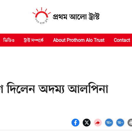
ভিডিও
ট্রাস্ট সম্পর্কে
About Prothom Alo Trust
Contact
যোগ দিলেন অদম্য আলপিনা