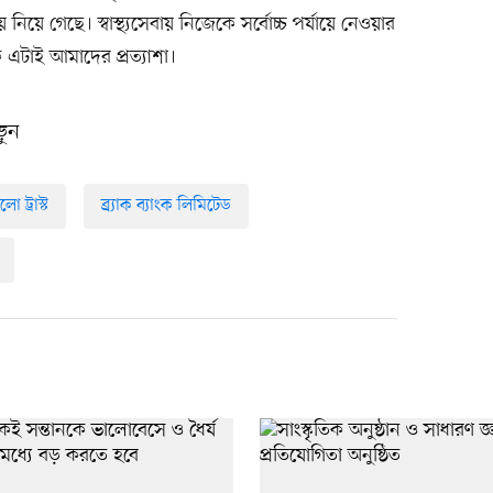
িয়ে গেছে। স্বাস্থ্যসেবায় নিজেকে সর্বোচ্চ পর্যায়ে নেওয়ার
োক এটাই আমাদের প্রত্যাশা।
ুন
ো ট্রাস্ট
ব্র্যাক ব্যাংক লিমিটেড