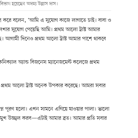
ণিত বিভাগ হয়েছেন অদম্য উল্লাস দাস।
াশ করে বলেন, ‘আমি এ সুযোগ কাজে লাগাতে চাই। বাবা ও
ালেখার সুযোগ পেয়েছি আমি। প্রথম আলো ট্রাস্ট আমার
। আগামী দিনেও প্রথম আলো ট্রাস্ট আমার পাশে থাকবে
েকনিক্যাল অ্যান্ড বিজনেস ম্যানেজমেন্ট কলেজে প্রথম
য প্রথম আলো ট্রাস্ট অনেক উপকার করেছে। আমরা সবার
 স্বপ্ন পূরণ হলো। এখন সামনে এগিয়ে যাওয়ার পালা। ভালো
মুখ উজ্জ্বল করব—এটাই আমার ব্রত। আমার প্রতি সবার