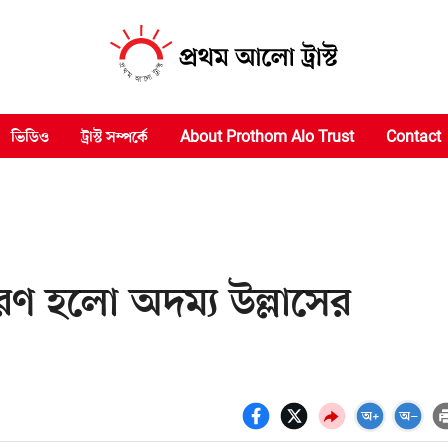
ভিডিও
ট্রাস্ট সম্পর্কে
About Prothom Alo Trust
Contact
ন পূরণ হলো অদম্য উল্লাসের