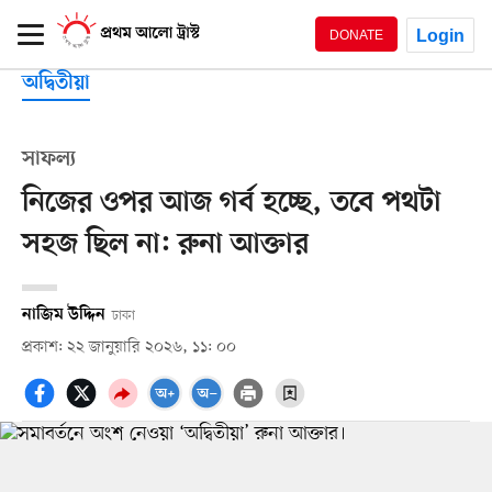
Login
DONATE
অদ্বিতীয়া
সাফল্য
নিজের ওপর আজ গর্ব হচ্ছে, তবে পথটা
সহজ ছিল না: রুনা আক্তার
নাজিম উদ্দিন
ঢাকা
প্রকাশ: ২২ জানুয়ারি ২০২৬, ১১: ০০