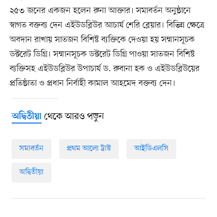
২৫৩ জনের একজন হলেন রুনা আক্তার। সমাবর্তন অনুষ্ঠানে
স্বাগত বক্তব্য দেন এইউডব্লিউর আচার্য শেরি ব্লেয়ার। বিভিন্ন ক্ষেত্রে
অবদান রাখায় সাতজন বিশিষ্ট ব্যক্তিকে দেওয়া হয় সম্মানসূচক
ডক্টরেট ডিগ্রি। সম্মানসূচক ডক্টরেট ডিগ্রি পাওয়া সাতজন বিশিষ্ট
ব্যক্তিসহ এইউডব্লিউর উপাচার্য ড. রুবানা হক ও এইউডব্লিউয়ের
প্রতিষ্ঠাতা ও প্রধান নির্বাহী কামাল আহমেদ বক্তব্য দেন।
থেকে আরও পড়ুন
অদ্বিতীয়া
সমাবর্তন
প্রথম আলো ট্রাস্ট
আইডিএলসি
অদ্বিতীয়া