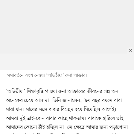
সমাবর্তনে অংশ নেওয়া ‘অদ্বিতীয়া’ রুনা আক্তার।
‘অদ্বিতীয়া’ শিক্ষাবৃত্তি পাওয়া রুনা আক্তারের জীবনের গল্প অন্য
অনেকের চেয়ে আলাদা। তিনি জানালেন, ‘ছয় বছর বয়সে বাবা
মারা যান। মায়ের সঙ্গে বাবার বিচ্ছেদ হয়ে গিয়েছিল আগেই।
আমরা দুই ভাই-বোন বাবার কাছে থাকতাম। বাবাকে হারিয়ে তাই
আমাদের কোনো ঠাঁই হচ্ছিল না। সে ক্ষেত্রে আমার জন্য পড়াশোনা