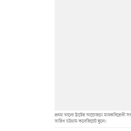
প্রথম আলো ট্রাস্টের আয়োজনে মাদকবিরোধী সভা
তারিখ চট্টগ্রাম কলেজিয়েট স্কুলে।