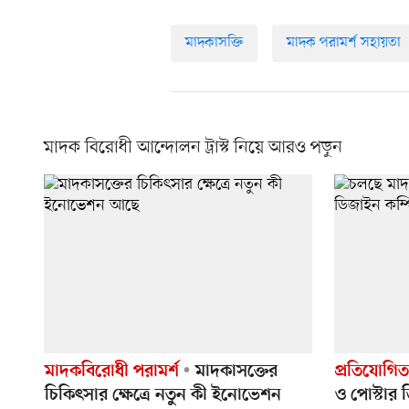
মাদকাসক্তি
মাদক পরামর্শ সহায়তা
মাদক বিরোধী আন্দোলন ট্রাস্ট নিয়ে আরও পড়ুন
মাদকবিরোধী পরামর্শ
মাদকাসক্তের
প্রতিযোগিত
চিকিৎসার ক্ষেত্রে নতুন কী ইনোভেশন
ও পোস্টার