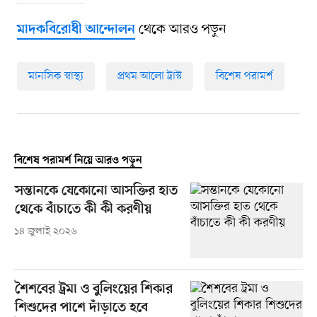
থেকে আরও পড়ুন
মাদকবিরোধী আন্দোলন
মানসিক স্বাস্থ্য
প্রথম আলো ট্রাস্ট
বিশেষ পরামর্শ
বিশেষ পরামর্শ নিয়ে আরও পড়ুন
সন্তানকে যেকোনো আসক্তির হাত
থেকে বাঁচাতে কী কী করণীয়
১৪ জুলাই ২০২৬
শৈশবের ট্রমা ও বুলিংয়ের শিকার
শিশুদের পাশে দাঁড়াতে হবে