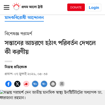
Login
DONATE
মাদকবিরোধী আন্দোলন
বিশেষজ্ঞ পরামর্শ
সন্তানের আচরণে হঠাৎ পরিবর্তন দেখলে
কী করণীয়
নিজস্ব প্রতিবেদক
প্রকাশ: ০৭ জুলাই ২০২৬, ০৫: ৩৪