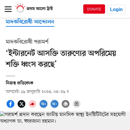
Login
DONATE
মাদকবিরোধী আন্দোলন
মাদকবিরোধী পরামর্শ
‘ইন্টারনেট আসক্তি তারুণ্যের অপরিমেয়
শক্তি ধ্বংস করছে’
নিজস্ব প্রতিবেদক
আপডেট: ১৯ জানুয়ারি ২০২৫, ০৫: ৪৯