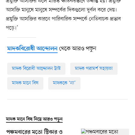
প্রযুক্তি আসক্তির ফলে মস্তিষ্ক ক্ষতিকরভাবে উদ্দীপ্ত হয়। প্রযুক্তি
আসক্তি মানুষে মানুষে সম্পর্কের দিকগুলো দুর্বল করে দেয়।
প্রযুক্তি আসক্তির কারনে পারিবারিক সম্পর্কে নেতিবাচক প্রভাব
পড়ে।’
থেকে আরও পড়ুন
মাদকবিরোধী আন্দোলন
মাদক বিরোধী আন্দোলন ট্রাস্ট
মাদক পরামর্শ সহায়তা
মাদক মানে বিষ
মাদককে ‘না’
মাদক মানে বিষ নিয়ে আরও পড়ুন
পঞ্চমবারের মতো স্টিকার ও