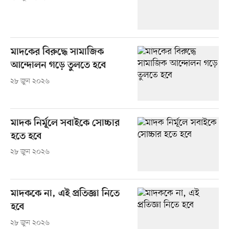
মাদকের বিরুদ্ধে সামাজিক
আন্দোলন গড়ে তুলতে হবে
২৮ জুন ২০২৬
মাদক নির্মূলে সবাইকে সোচ্চার
হতে হবে
২৮ জুন ২০২৬
মাদককে না, এই প্রতিজ্ঞা নিতে
হবে
২৮ জুন ২০২৬