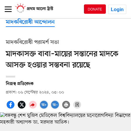
Login
DONATE
মাদকবিরোধী আন্দোলন
মাদকবিরোধী পরামর্শ সভা
মাদকাসক্ত বাবা–মায়ের সন্তানের মাদকে
আসক্ত হওয়ার সম্ভবনা রয়েছে
নিজস্ব প্রতিবেদক
প্রকাশ: ০৬ সেপ্টেম্বর ২০২৪, ০৫: ০০