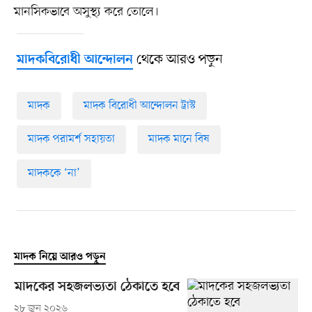
মানসিকভাবে অসুস্থ্য করে তোলে।
থেকে আরও পড়ুন
মাদকবিরোধী আন্দোলন
মাদক
মাদক বিরোধী আন্দোলন ট্রাস্ট
মাদক পরামর্শ সহায়তা
মাদক মানে বিষ
মাদককে ‘না’
মাদক নিয়ে আরও পড়ুন
মাদকের সহজলভ্যতা ঠেকাতে হবে
২৮ জুন ২০২৬