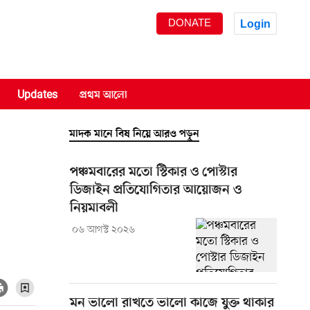
DONATE
Login
Updates
প্রথম আলো
মাদক মানে বিষ নিয়ে আরও পড়ুন
পঞ্চমবারের মতো স্টিকার ও পোস্টার
ডিজাইন প্রতিযোগিতার আয়োজন ও
নিয়মাবলী
০৬ আগস্ট ২০২৬
মন ভালো রাখতে ভালো কাজে যুক্ত থাকার