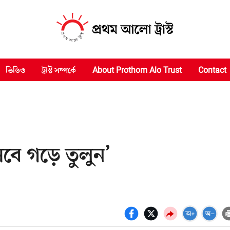
ভিডিও
ট্রাস্ট সম্পর্কে
About Prothom Alo Trust
Contact
সেবে গড়ে তুলুন’