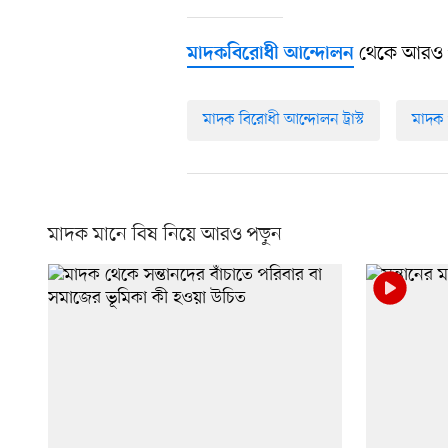
থেকে আরও 
মাদকবিরোধী আন্দোলন
মাদক বিরোধী আন্দোলন ট্রাস্ট
মাদক 
মাদক মানে বিষ নিয়ে আরও পড়ুন