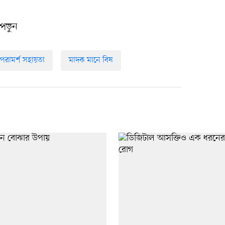
পড়ুন
পরামর্শ সহায়তা
মাদক মানে বিষ