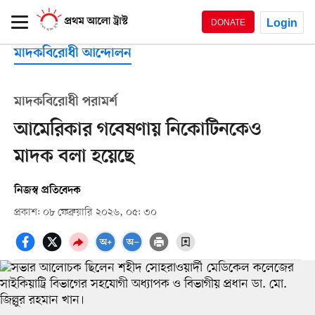
Login
DONATE
মাদকবিরোধী আন্দোলন
মাদকবিরোধী পরামর্শ
আমেরিকার গবেষণায় নিকোটিনকেও
মাদক বলা হয়েছে
নিজস্ব প্রতিবেদক
প্রকাশ: ০৮ ফেব্রুয়ারি ২০২৬, ০৫: ৩০