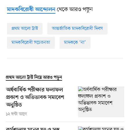
থেকে আরও পড়ুন
মাদকবিরোধী আন্দোলন
প্রথম আলো ট্রাস্ট
আন্তর্জাতিক মাদকবিরোধী দিবস
মাদকবিরোধী সচেতনতা
মাদককে ‘না’
প্রথম আলো ট্রাস্ট নিয়ে আরও পড়ুন
অর্ধবার্ষিক পরীক্ষার ফলাফল
প্রকাশ ও অভিভাবক সমাবেশ
অনুষ্ঠিত
১২ ঘণ্টা আগে