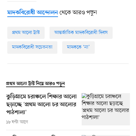
থেকে আরও পড়ুন
মাদকবিরোধী আন্দোলন
প্রথম আলো ট্রাস্ট
আন্তর্জাতিক মাদকবিরোধী দিবস
মাদকবিরোধী সচেতনতা
মাদককে ‘না’
প্রথম আলো ট্রাস্ট নিয়ে আরও পড়ুন
কুড়িগ্রামে চরাঞ্চলে শিক্ষার আলো
ছড়াচ্ছে 'প্রথম আলো চর আলোর
পাঠশালা'
১৮ ঘণ্টা আগে