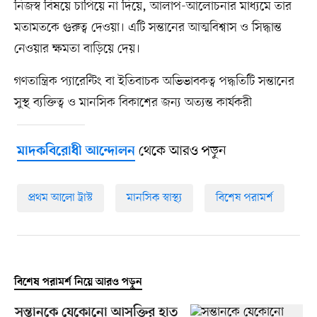
নিজস্ব বিষয়ে চাপিয়ে না দিয়ে, আলাপ-আলোচনার মাধ্যমে তার
মতামতকে গুরুত্ব দেওয়া। এটি সন্তানের আত্মবিশ্বাস ও সিদ্ধান্ত
নেওয়ার ক্ষমতা বাড়িয়ে দেয়।
গণতান্ত্রিক প্যারেন্টিং বা ইতিবাচক অভিভাবকত্ব পদ্ধতিটি সন্তানের
সুস্থ ব্যক্তিত্ব ও মানসিক বিকাশের জন্য অত্যন্ত কার্যকরী
থেকে আরও পড়ুন
মাদকবিরোধী আন্দোলন
প্রথম আলো ট্রাস্ট
মানসিক স্বাস্থ্য
বিশেষ পরামর্শ
বিশেষ পরামর্শ নিয়ে আরও পড়ুন
সন্তানকে যেকোনো আসক্তির হাত