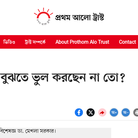
ভিডিও
ট্রাস্ট সম্পর্কে
About Prothom Alo Trust
Contact
ন বুঝতে ভুল করছেন না তো?