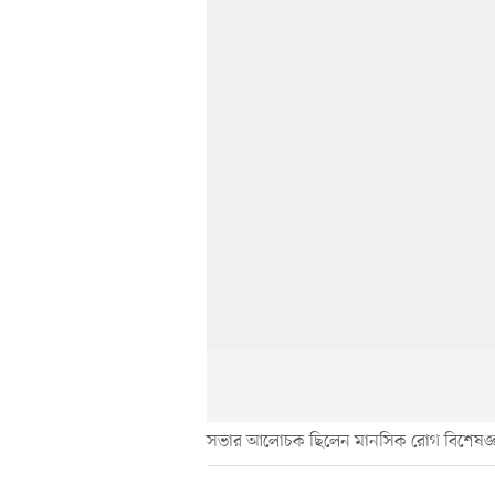
সভার আলোচক ছিলেন মানসিক রোগ বিশেষজ্ঞ