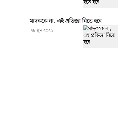
মাদককে না, এই প্রতিজ্ঞা নিতে হবে
২৮ জুন ২০২৬