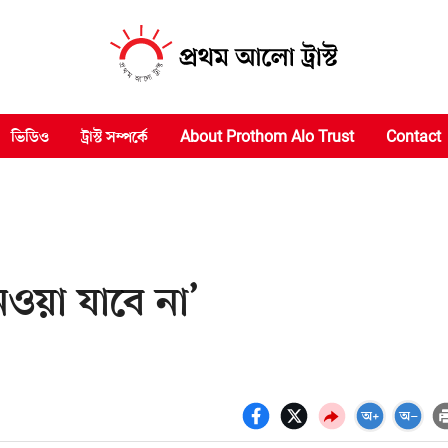
ভিডিও
ট্রাস্ট সম্পর্কে
About Prothom Alo Trust
Contact
ওয়া যাবে না’