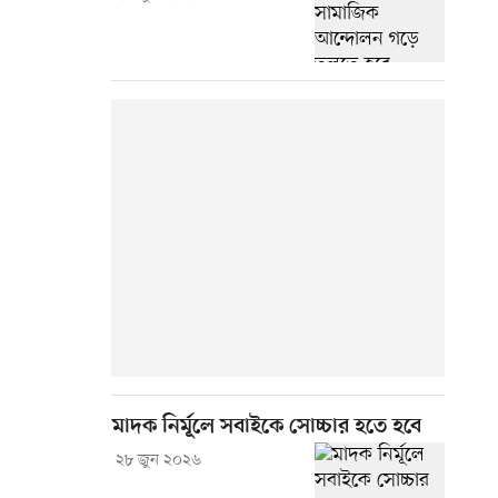
মাদক নির্মূলে সবাইকে সোচ্চার হতে হবে
২৮ জুন ২০২৬