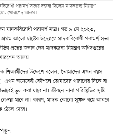
ী পরামর্শ সভায় বক্তব্য দিচ্ছেন মাদকদ্রব্য নিয়ন্ত্রণ
ক মো. খোরশেদ আলম।
োজন মাদকবিরোধী পরামর্শ সভা। গত ৯ মে ২০২৩,
থম আলো ট্রাস্টের উদ্যোগে মাদকবিরোধী পরামর্শ সভা
ভিন্ন প্রশ্নের জবাব দেন মাদকদ্রব্য নিয়ন্ত্রণ অধিদপ্তরের
. খোরশেদ আলম।
ালক শিক্ষার্থীদের উদ্দেশে বলেন, ‘তোমাদের এখন বয়স
ছে। এখন অনেকেই কৌশলে তোমাদের খারাপের দিকে বা
বেই ভুল করা যাবে না। জীবনে নানা পরিস্থিতির সৃষ্টি
ক নেওয়া যাবে না। কারণ, মাদক কোনো সুফল বয়ে আনবে
ে ঠেলে দেবে।
পড়ুন