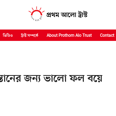
ভিডিও
ট্রাস্ট সম্পর্কে
About Prothom Alo Trust
Contact
্তানের জন্য ভালো ফল বয়ে