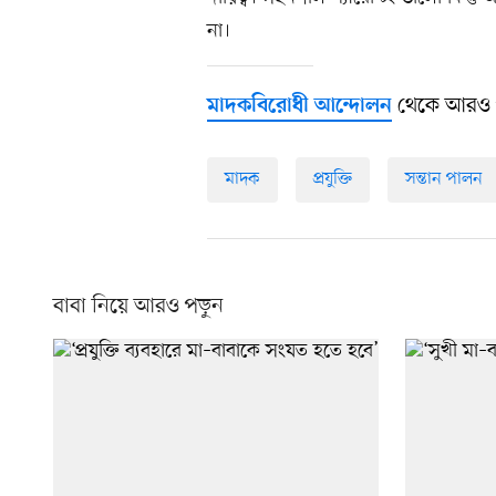
না।
থেকে আরও 
মাদকবিরোধী আন্দোলন
মাদক
প্রযুক্তি
সন্তান পালন
বাবা নিয়ে আরও পড়ুন