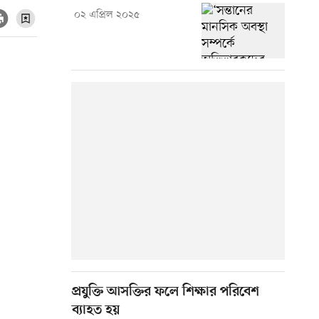
০২ এপ্রিল ২০২৫
প্রযুক্তি আসক্তির ফলে শিক্ষার পরিবেশ
ব্যাহত হয়