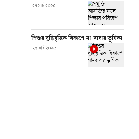
২৭ মার্চ ২০২৫
শিশুর বুদ্ধিবৃত্তিক বিকাশে মা–বাবার ভূমিকা
২৫ মার্চ ২০২৫