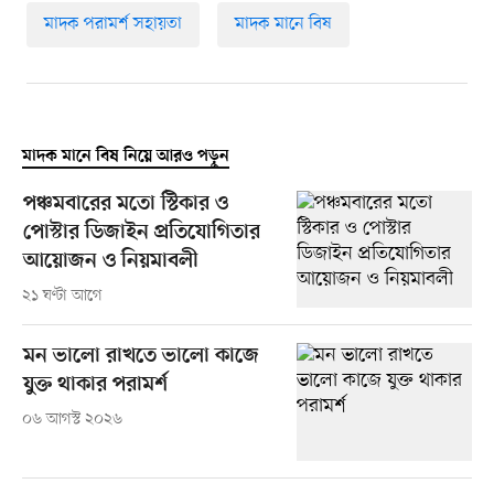
মাদক পরামর্শ সহায়তা
মাদক মানে বিষ
মাদক মানে বিষ নিয়ে আরও পড়ুন
পঞ্চমবারের মতো স্টিকার ও
পোস্টার ডিজাইন প্রতিযোগিতার
আয়োজন ও নিয়মাবলী
২১ ঘণ্টা আগে
মন ভালো রাখতে ভালো কাজে
যুক্ত থাকার পরামর্শ
০৬ আগস্ট ২০২৬