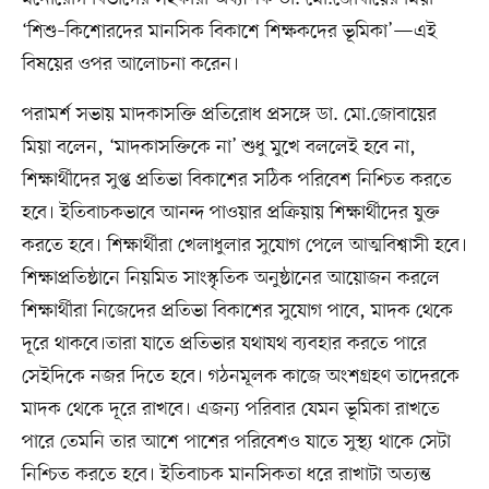
‘শিশু–কিশোরদের মানসিক বিকাশে শিক্ষকদের ভূমিকা’—এই
বিষয়ের ওপর আলোচনা করেন।
পরামর্শ সভায় মাদকাসক্তি প্রতিরোধ প্রসঙ্গে ডা. মো.জোবায়ের
মিয়া বলেন, ‘মাদকাসক্তিকে না’ শুধু মুখে বললেই হবে না,
শিক্ষার্থীদের সুপ্ত প্রতিভা বিকাশের সঠিক পরিবেশ নিশ্চিত করতে
হবে। ইতিবাচকভাবে আনন্দ পাওয়ার প্রক্রিয়ায় শিক্ষার্থীদের যুক্ত
করতে হবে। শিক্ষার্থীরা খেলাধুলার সুযোগ পেলে আত্মবিশ্বাসী হবে।
শিক্ষাপ্রতিষ্ঠানে নিয়মিত সাংস্কৃতিক অনুষ্ঠানের আয়োজন করলে
শিক্ষার্থীরা নিজেদের প্রতিভা বিকাশের সুযোগ পাবে, মাদক থেকে
দূরে থাকবে।তারা যাতে প্রতিভার যথাযথ ব্যবহার করতে পারে
সেইদিকে নজর দিতে হবে। গঠনমূলক কাজে অংশগ্রহণ তাদেরকে
মাদক থেকে দূরে রাখবে। এজন্য পরিবার যেমন ভূমিকা রাখতে
পারে তেমনি তার আশে পাশের পরিবেশও যাতে সুস্থ্য থাকে সেটা
নিশ্চিত করতে হবে। ইতিবাচক মানসিকতা ধরে রাখাটা অত্যন্ত