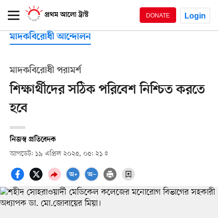
Login
DONATE
মাদকবিরোধী আন্দোলন
মাদকবিরোধী পরামর্শ
শিক্ষার্থীদের সঠিক পরিবেশ নিশ্চিত করতে
হবে
নিজস্ব প্রতিবেদক
আপডেট: ১৯ এপ্রিল ২০২৫, ০৫: ২১