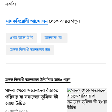
জরুরি।
থেকে আরও পড়ুন
মাদকবিরোধী আন্দোলন
প্রথম আলো ট্রাস্ট
মাদককে ‘না’
মাদক বিরোধী আন্দোলন ট্রাস্ট
মাদক বিরোধী আন্দোলন ট্রাস্ট নিয়ে আরও পড়ুন
মাদক থেকে সন্তানদের বাঁচাতে
পরিবার বা সমাজের ভূমিকা কী
হওয়া উচিত
৩১ জুলাই ২০২৬