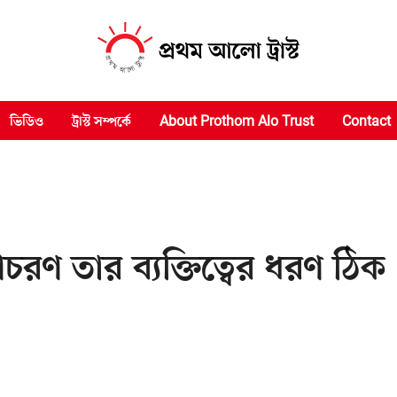
ভিডিও
ট্রাস্ট সম্পর্কে
About Prothom Alo Trust
Contact
চরণ তার ব্যক্তিত্বের ধরণ ঠিক