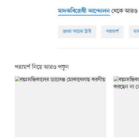
থেকে আরও 
মাদকবিরোধী আন্দোলন
প্রথম আলো ট্রাস্ট
পরামর্শ
মা
পরামর্শ নিয়ে আরও পড়ুন