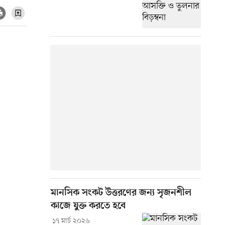
মানসিক সংকট উত্তরণের জন্য সৃজনশীল
কাজে যুক্ত করতে হবে
১৭ মার্চ ২০২৬