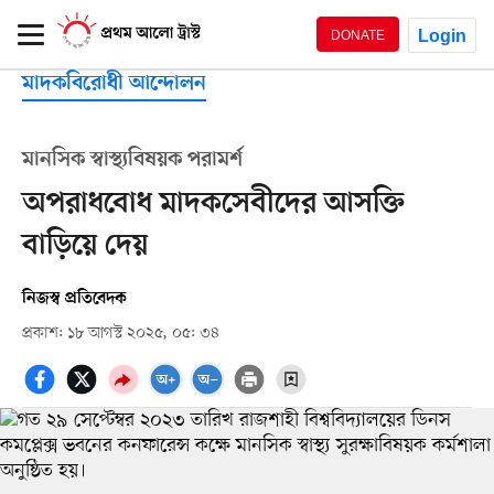
Login
DONATE
মাদকবিরোধী আন্দোলন
মানসিক স্বাস্থ্যবিষয়ক পরামর্শ
অপরাধবোধ মাদকসেবীদের আসক্তি
বাড়িয়ে দেয়
নিজস্ব প্রতিবেদক
প্রকাশ: ১৮ আগস্ট ২০২৫, ০৫: ৩৪