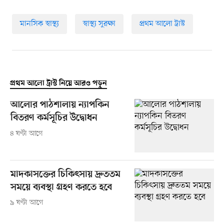
মানসিক স্বাস্থ্য
স্বাস্থ্য সুরক্ষা
প্রথম আলো ট্রাস্ট
প্রথম আলো ট্রাস্ট নিয়ে আরও পড়ুন
আলোর পাঠশালায় ন্যাপকিন
বিতরণ কর্মসূচির উদ্বোধন
৪ ঘণ্টা আগে
মাদকাসক্তের চিকিৎসায় দ্রুততম
সময়ে ব্যবস্থা গ্রহণ করতে হবে
৯ ঘণ্টা আগে