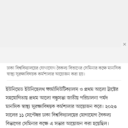
ঢাকা বিশ্ববিদ্যালয়ের যোগাযোগ বৈকল্য বিভাগের সেমিনার কক্ষে মানসিক
স্বাস্থ্য সুরক্ষাবিষয়ক কর্মশালার আয়োজন করা হয়।
ইউনিমেড ইউনিহেলথ ফার্মাসিউটিক্যালস ও প্রথম আলো ট্রাস্টের
সহযোগিতায় প্রথম আলো বন্ধুসভা জাতীয় পরিচালনা পর্যদ
মানসিক স্বাস্থ্য সুরক্ষাবিষয়ক কর্মশালার আয়োজন করে। ২০২৩
সালের ১১ সেপ্টেম্বর ঢাকা বিশ্ববিদ্যালয়ের যোগাযোগ বৈকল্য
বিভাগের সেমিনার কক্ষে এ সভার আয়োজন করা হয়েছিল।