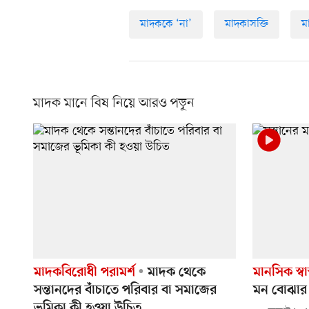
মাদককে ‘না’
মাদকাসক্তি
ম
মাদক মানে বিষ নিয়ে আরও পড়ুন
মাদকবিরোধী পরামর্শ
মাদক থেকে
মানসিক স্বা
সন্তানদের বাঁচাতে পরিবার বা সমাজের
মন বোঝার
ভূমিকা কী হওয়া উচিত