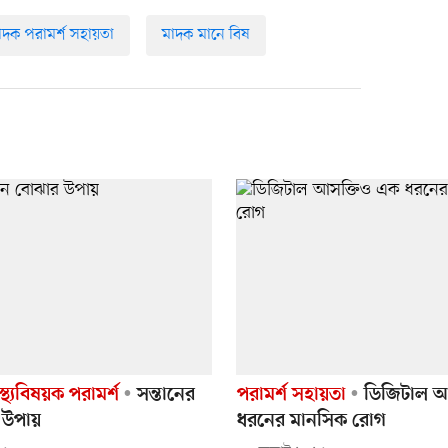
াদক পরামর্শ সহায়তা
মাদক মানে বিষ
স্থ্যবিষয়ক পরামর্শ
সন্তানের
পরামর্শ সহায়তা
ডিজিটাল আ
 উপায়
ধরনের মানসিক রোগ