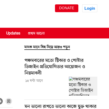
DONATE
Login
Updates
প্রথম আলো
মাদক মানে বিষ নিয়ে আরও পড়ুন
পঞ্চমবারের মতো স্টিকার ও পোস্টার
ডিজাইন প্রতিযোগিতার আয়োজন ও
নিয়মাবলী
১৫ ঘণ্টা আগে
মন ভালো রাখতে ভালো কাজে যুক্ত থাকার