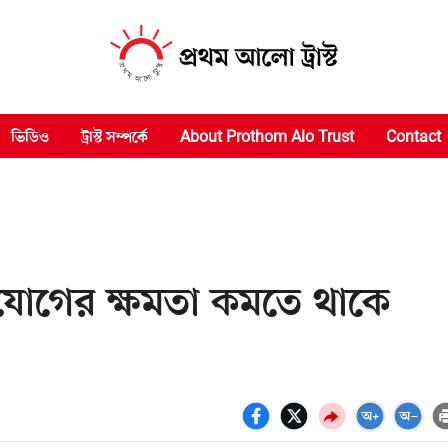
ভিডিও
ট্রাস্ট সম্পর্কে
About Prothom Alo Trust
Contact
যোগের ক্ষমতা কমতে থাকে