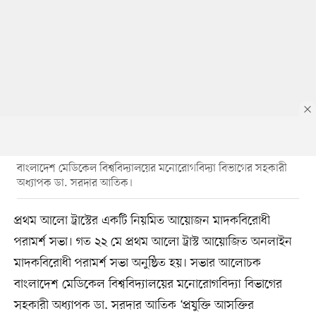
বাংলাদেশ মেডিকেল বিশ্ববিদ্যালয়ের মনোরোগবিদ্যা বিভাগের সহকারী
অধ্যাপক ডা. সরদার আতিক।
প্রথম আলো ট্রাস্টের একটি নিয়মিত আয়োজন মাদকবিরোধী
পরামর্শ সভা। গত ২২ মে প্রথম আলো ট্রাস্ট আয়োজিত অনলাইন
মাদকবিরোধী পরামর্শ সভা অনুষ্ঠিত হয়। সভার আলোচক
বাংলাদেশ মেডিকেল বিশ্ববিদ্যালয়ের মনোরোগবিদ্যা বিভাগের
সহকারী অধ্যাপক ডা. সরদার আতিক ‘প্রযুক্তি আসক্তির