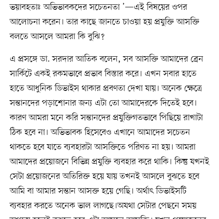
ভয়াবহতাঃ অভিভাবকদের সচেতনতা ’—এই বিষয়ের ওপর
আলোচনা করেন। তার কাছে জানতে চাওয়া হয় প্রযুক্তি আসক্তি
বলতে আসলে আমরা কি বুঝি?
এ প্রসঙ্গে ডা. সরদার আতিক বলেন, সব আসক্তি আমাদের ব্রেন
সার্কিটে একই রকমভাবে প্রভাব বিস্তার করে। এখন সবার হাতে
হাতে আধুনিক ডিভাইস থাকার প্রবণতা দেখা যায়। অনেক ক্ষেত্রে
সন্তানদের পড়াশোনার জন্য এটা তো আমাদেরকে দিতেই হবে।
কারণ আমরা মনে করি সন্তানদের প্রযুক্তিগতভাবে পিছিয়ে রাখাটা
ঠিক হবে না। অভিভাবক হিসেবেও এখানে আমাদের সচেতন
থাকতে হবে যাতে ব্যবহারটা আসক্তিতে পরিণত না হয়। আমরা
আমাদের প্রয়োজনে বিভিন্ন প্রযুক্তি ব্যবহার করে থাকি। কিন্তু যখনই
সেটা প্রয়োজনের অতিরিক্ত হয়ে যায় তখনই আসলে বুঝতে হবে
আমি বা আমার সন্তান আসক্ত হয়ে গেছি। অর্থাৎ ডিভাইসটি
ব্যবহার করতে অনেক ভাল লাগছে।অযথা সেটার পেছনে সময়