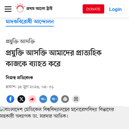
Login
DONATE
মাদকবিরোধী আন্দোলন
প্রযুক্তি আসক্তি
প্রযুক্তি আসক্তি আমাদের প্রাত্যহিক
কাজকে ব্যাহত করে
নিজস্ব প্রতিবেদক
প্রকাশ: ১৫ জুন ২০২৫, ০৫: ৩১