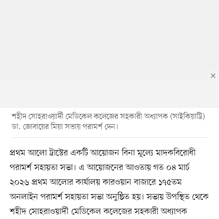
শহীদ সোহরাওয়ার্দী মেডিকেল কলেজের সহকারী অধ্যাপক (সাইকিয়াট্রি)
ডা. জোবায়ের মিয়া সভায় পরামর্শ দেন।
প্রথম আলো ট্রাস্টের একটি আয়োজন বিনা মূল্যে মাদকবিরোধী
পরামর্শ সহায়তা সভা। এ আয়োজনের আওতায় গত ০৪ মার্চ
২০২৬ প্রথম আলোর কার্যালয় কারওয়ান বাজারে ১৭৫তম
অনলাইন পরামর্শ সহায়তা সভা অনুষ্ঠিত হয়। সভায় উপস্থিত থেকে
শহীদ সোহরাওয়ার্দী মেডিকেল কলেজের সহকারী অধ্যাপক