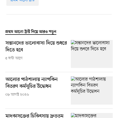
প্রথম আলো ট্রাস্ট
প্রথম আলো ট্রাস্ট নিয়ে আরও পড়ুন
সন্তানদের ভালোবাসা দিয়ে শুধরে
দিতে হবে
৫ ঘণ্টা আগে
আলোর পাঠশালায় ন্যাপকিন
বিতরণ কর্মসূচির উদ্বোধন
০৮ আগস্ট ২০২৬
মাদকাসক্তের চিকিৎসায় দ্রুততম