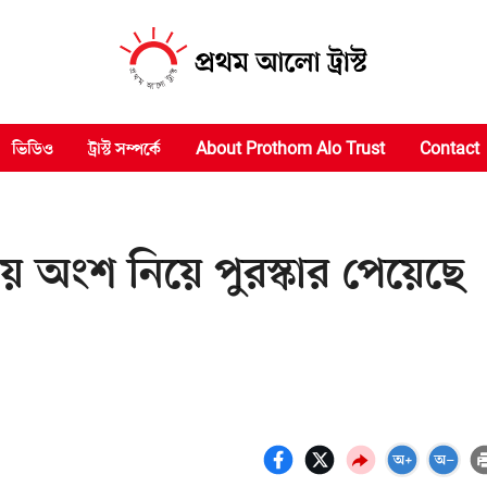
ভিডিও
ট্রাস্ট সম্পর্কে
About Prothom Alo Trust
Contact
ায় অংশ নিয়ে পুরস্কার পেয়েছে