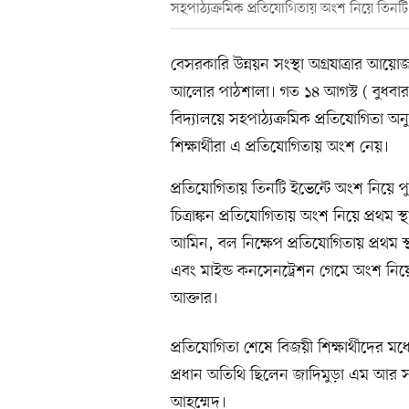
সহপাঠ্যক্রমিক প্রতিযোগিতায় অংশ নিয়ে তিনটি 
বেসরকারি উন্নয়ন সংস্থা অগ্রযাত্রার আয়
আলোর পাঠশালা। গত ১৪ আগস্ট ( বুধবার
বিদ্যালয়ে সহপাঠ্যক্রমিক প্রতিযোগিতা অনুষ
শিক্ষার্থীরা এ প্রতিযোগিতায় অংশ নেয়।
প্রতিযোগিতায় তিনটি ইভেন্টে অংশ নিয়ে প
চিত্রাঙ্কন প্রতিযোগিতায় অংশ নিয়ে প্রথম স
আমিন, বল নিক্ষেপ প্রতিযোগিতায় প্রথম স্থ
এবং মাইন্ড কনসেনট্রেশন গেমে অংশ নিয়ে ত
আক্তার।
প্রতিযোগিতা শেষে বিজয়ী শিক্ষার্থীদের মধ্
প্রধান অতিথি ছিলেন জাদিমুড়া এম আর সর
আহম্মেদ।