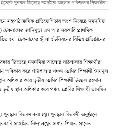
ইভেন্টে পুরস্কার জিতেছে দমদমিয়া আলোর পাঠশালার শিক্ষার্থীরা।
োজনে সহপাঠ্যক্রমিক প্রতিযোগিতায় অংশ নিয়েছে দমদমিয়া
) টেকনাফের জাদিমুড়া এম আর সরকারি প্রাথমিক
্ঠিত হয়। টেকনাফের হ্নীলা ইউনিয়নের বিভিন্ন প্রতিষ্ঠানের
ুরস্কার জিতেছে দমদমিয়া আলোর পাঠশালার শিক্ষার্থীরা।
্থান অধিকার করে পাঠশালার পঞ্চম শ্রেণির শিক্ষার্থী সৈয়দুল
ান অধিকার করে তৃতীয় শ্রেণির শিক্ষার্থী উজ্জ্বল রহমান
ৃতীয় স্থান অধিকার করে পঞ্চম শ্রেণির শিক্ষার্থী তাসমিন
যে পুরস্কার বিতরণ করা হয়। পুরস্কার বিতরণী অনুষ্ঠানে
কারি প্রাথমিক বিদ্যালয়ের প্রধান শিক্ষক সাকের