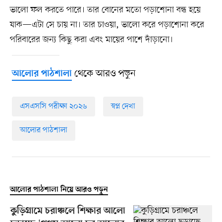
ভালো ফল করতে পারে। তার বোনের মতো পড়াশোনা বন্ধ হয়ে
যাক—এটা সে চায় না। তার চাওয়া, ভালো করে পড়াশোনা করে
পরিবারের জন্য কিছু করা এবং মায়ের পাশে দাঁড়ানো।
থেকে আরও পড়ুন
আলোর পাঠশালা
এসএসসি পরীক্ষা ২০২৬
স্বপ্ন দেখা
আলোর পাঠশালা
আলোর পাঠশালা নিয়ে আরও পড়ুন
কুড়িগ্রামে চরাঞ্চলে শিক্ষার আলো