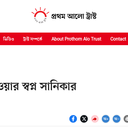
ভিডিও
ট্রাস্ট সম্পর্কে
About Prothom Alo Trust
Contact
ার স্বপ্ন সানিকার