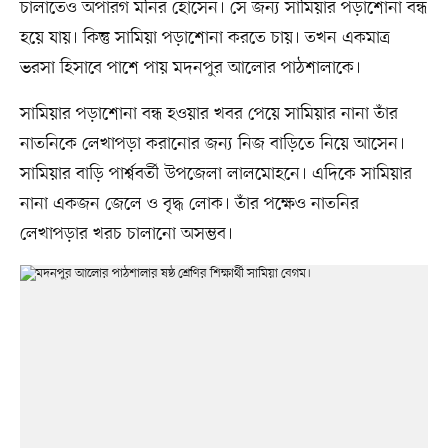
চালাতেও অপারগ মনির হোসেন। সে জন্য সামিয়ার পড়াশোনা বন্ধ
হয়ে যায়। কিন্তু সামিয়া পড়াশোনা করতে চায়। তখন একমাত্র
ভরসা হিসাবে পাশে পায় মদনপুর আলোর পাঠশালাকে।
সামিয়ার পড়াশোনা বন্ধ হওয়ার খবর পেয়ে সামিয়ার নানা তাঁর
নাতনিকে লেখাপড়া করানোর জন্য নিজ বাড়িতে নিয়ে আসেন।
সামিয়ার বাড়ি পার্শ্ববর্তী উপজেলা লালমোহনে। এদিকে সামিয়ার
নানা একজন জেলে ও বৃদ্ধ লোক। তাঁর পক্ষেও নাতনির
লেখাপড়ার খরচ চালানো অসম্ভব।