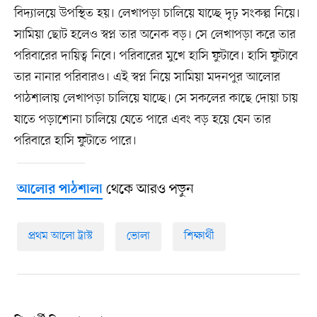
বিদ্যালয়ে উপস্থিত হয়। লেখাপড়া চালিয়ে যাচ্ছে দৃঢ় সংকল্প নিয়ে।
সামিয়া ছোট হলেও স্বপ্ন তার অনেক বড়। সে লেখাপড়া করে তার
পরিবারের দায়িত্ব নিবে। পরিবারের মুখে হাসি ফুটাবে। হাসি ফুটাবে
তার নানার পরিবারও। এই স্বপ্ন নিয়ে সামিয়া মদনপুর আলোর
পাঠশালায় লেখাপড়া চালিয়ে যাচ্ছে। সে সকলের কাছে দোয়া চায়
যাতে পড়াশোনা চালিয়ে যেতে পারে এবং বড় হয়ে যেন তার
পরিবারে হাসি ফুটাতে পারে।
থেকে আরও পড়ুন
আলোর পাঠশালা
প্রথম আলো ট্রাস্ট
ভোলা
শিক্ষার্থী