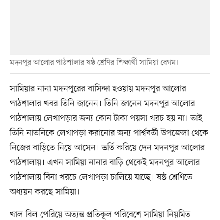
মদনপুর আলোর পাঠশালার ষষ্ঠ শ্রেণির শিক্ষার্থী সামিয়া বেগম।
সামিয়ার নানা মদনপুরের বাসিন্দা হওয়ায় মদনপুর আলোর
পাঠশালার খবর তিনি জানেন। তিনি জানেন মদনপুর আলোর
পাঠশালায় লেখাপড়ার জন্য কোন টাকা পয়সা খরচ হয় না। তাই
তিনি নাতনিকে লেখাপড়া করানোর জন্য পার্শ্ববর্তী উপজেলা থেকে
নিজের বাড়িতে নিয়ে আসেন। ভর্তি করিয়ে দেন মদনপুর আলোর
পাঠশালায়। এখন সামিয়া নানার বাড়ি থেকেই মদনপুর আলোর
পাঠশালায় বিনা খরচে লেখাপড়া চালিয়ে যাচ্ছে। ষষ্ঠ শ্রেণিতে
অধ্যয়ন করছে সামিয়া।
খাল বিল পেরিয়ে অত্যন্ত প্রতিকূল পরিবেশে সামিয়া নিয়মিত