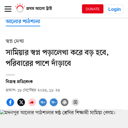
Login
DONATE
আলোর পাঠশালা
স্বপ্ন দেখা
সামিয়ার স্বপ্ন পড়ালেখা করে বড় হবে,
পরিবারের পাশে দাঁড়াবে
নিজস্ব প্রতিবেদক
প্রকাশ: ১৮ সেপ্টেম্বর ২০২৫, ১১: ২৫