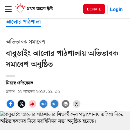
Login
DONATE
আলোর পাঠশালা
অভিভাবক সমাবেশ
বাবুডাইং আলোর পাঠশালায় অভিভাবক
সমাবেশ অনুষ্ঠিত
নিজস্ব প্রতিবেদক
প্রকাশ: ২২ নভেম্বর ২০২৪, ১১: ৩০