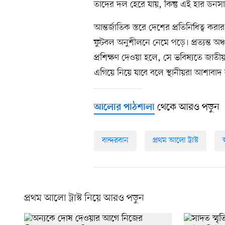
তাদের দল হেরে যায়, কিন্তু এই হার ডনসা
আন্তর্জাতিক স্তরে দেশের প্রতিনিধিত্ব কর
ফুটবল অনুশীলনে নেমে পড়ে। প্রত্যন্ত অ
প্রশিক্ষণ দেওয়া হলে, সে ভবিষ্যতে জাতী
এগিয়ে নিয়ে যাবে বলে স্থানীয়রা আশাবাদ 
থেকে আরও পড়ুন
আলোর পাঠশালা
বান্দরবান
প্রথম আলো ট্রাস্ট
স
প্রথম আলো ট্রাস্ট নিয়ে আরও পড়ুন