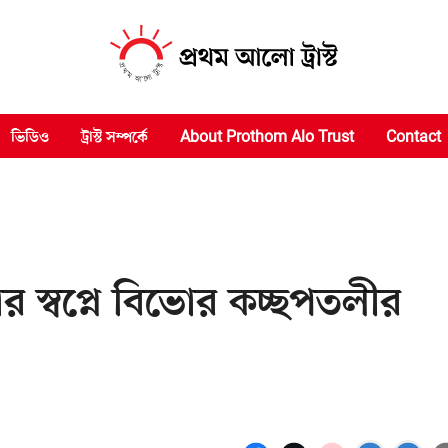
ভিডিও
ট্রাস্ট সম্পর্কে
About Prothom Alo Trust
Contact
র স্বপ্নে বিভোর কচ্ছপতলীর