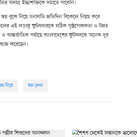
তির অদম্য ইচ্ছাশক্তিকে দমাতে পারেনি।
ার স্বপ্ন বুকে নিয়ে ডনসাতি প্রতিদিন বিকেলে নিয়ম করে
ঞ্চলের এই লড়াকু ফুটবলারকে সঠিক পৃষ্ঠপোষকতা ও উন্নত
য় ও আন্তর্জাতিক পর্যায়ে বাংলাদেশের ফুটবলকে অনেক দূর
ব্যক্ত করেছেন।
্বপ্ন নিয়ে
স্বপ্ন দেখা