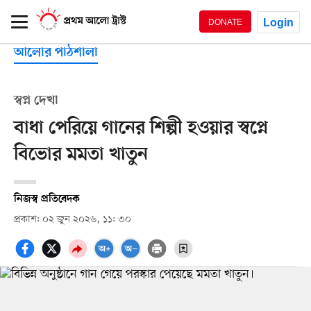
Login
DONATE
আলোর পাঠশালা
স্বপ্ন দেখা
বাধা পেরিয়ে গানের শিল্পী হওয়ার স্বপ্নে
বিভোর মমতা খাতুন
নিজস্ব প্রতিবেদক
প্রকাশ: ০২ জুন ২০২৬, ১১: ৩০