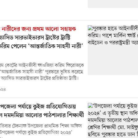
্ধ নারীদের জন্য প্রথম আলো সহায়ক
যাসিড সারভাইভারস ট্রাস্টের ট্রাস্টি
করিম পেলেন ‘আন্তর্জাতিক সাহসী নারী’
্রিম কোর্টের আইনজীবী ফাওজিয়া করিম ফিরোজকে
ন্তর্জাতিক সাহসী নারী’ পুরস্কারে ভূষিত করেছে
নি অ্যাসিড সারভাইভারস ট্রাস্টের প্রতিষ্ঠাতা ট্রাস্টি।
২০২৪
পজেলা পর্যায়ে কুইজ প্রতিযোগিতায়
েল দমদমিয়া আলোর পাঠশালার শিক্ষার্থী
তিবার টেকনাফ উপজেলা প্রাথমিক শিক্ষা অফিস
পজেলা পর্যায়ে কুইজ প্রতিযোগিতা ২০২৪’