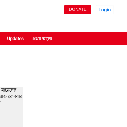
DONATE
Login
Updates
প্রথম আলো