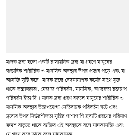
মাদক দ্রব্য হলো একটি রাসায়নিক দ্রব্য যা গ্রহণে মানুষের
স্বাভাবিক শারীরিক ও মানসিক অবস্থার উপর প্রভাব পড়ে এবং যা
আসক্তি সৃষ্টি করে। মাদক দ্রব্যে বেদনানাশক কর্মের সাথে যুক্ত
থাকে তন্দ্রাচ্ছন্নতা, মেজাজ পরিবর্তন, মানসিক, আচ্ছন্নতা রক্তচাপ
পরিবর্তন ইত্যাদি । মাদক দ্রব্য গ্রহণ করলে মানুষের শারীরিক ও
মানসিক অবস্থার উল্লেখযোগ্য নেতিবাচক পরিবর্তন ঘটে এবং
দ্রব্যের উপর নির্ভরশীলতা সৃষ্টির পাশাপাশি দ্রব্যটি গ্রহণের পরিমাণ
ক্রমশ বাড়তে থাকে ব্যক্তির এই অবস্থাকে বলে মাদকাসক্তি এবং
যে গ্রহণ করে তাকে বলে মাদকাসক্ত।