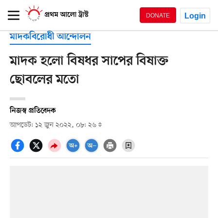
Login
DONATE
মাদকবিরোধী আন্দোলন
মাদক হলো বিষধর সাপের বিষাক্ত
ছোবলের মতো
নিজস্ব প্রতিবেদক
আপডেট: ১২ জুন ২০২২, ০৮: ২৬