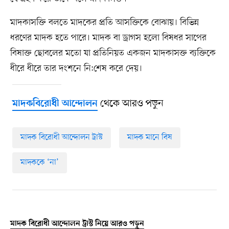
মাদকাসক্তি বলতে মাদকের প্রতি আসক্তিকে বোঝায়। বিভিন্ন
ধরণের মাদক হতে পারে। মাদক বা ড্রাগস হলো বিষধর সাপের
বিষাক্ত ছোবলের মতো যা প্রতিনিয়ত একজন মাদকাসক্ত ব্যক্তিকে
ধীরে ধীরে তার দংশনে নি:শেষ করে দেয়।
থেকে আরও পড়ুন
মাদকবিরোধী আন্দোলন
মাদক বিরোধী আন্দোলন ট্রাস্ট
মাদক মানে বিষ
মাদককে ‘না’
মাদক বিরোধী আন্দোলন ট্রাস্ট নিয়ে আরও পড়ুন