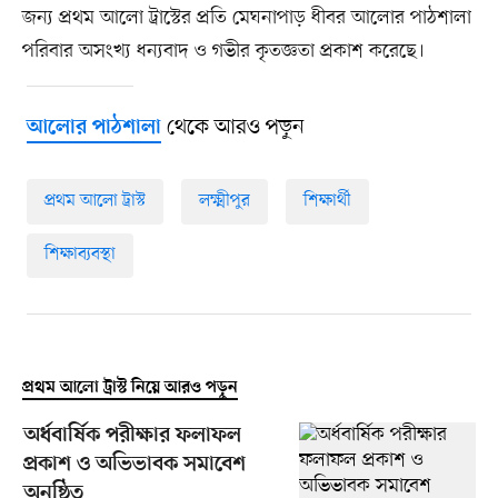
জন্য প্রথম আলো ট্রাস্টের প্রতি মেঘনাপাড় ধীবর আলোর পাঠশালা
পরিবার অসংখ্য ধন্যবাদ ও গভীর কৃতজ্ঞতা প্রকাশ করেছে।
থেকে আরও পড়ুন
আলোর পাঠশালা
প্রথম আলো ট্রাস্ট
লক্ষ্মীপুর
শিক্ষার্থী
শিক্ষাব্যবস্থা
প্রথম আলো ট্রাস্ট নিয়ে আরও পড়ুন
অর্ধবার্ষিক পরীক্ষার ফলাফল
প্রকাশ ও অভিভাবক সমাবেশ
অনুষ্ঠিত